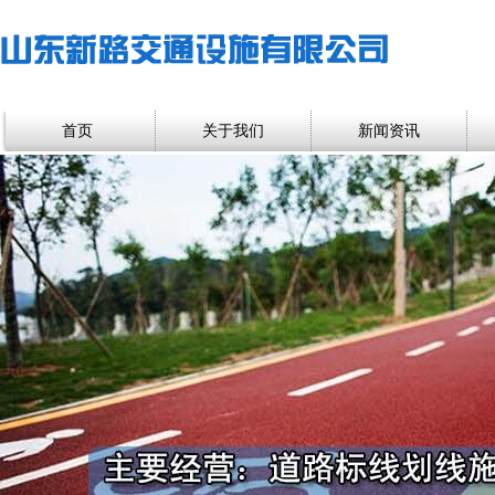
首页
关于我们
新闻资讯