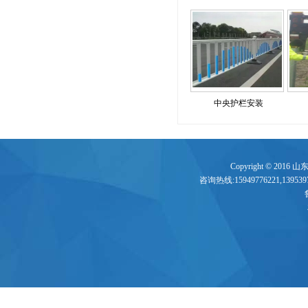
中央护栏安装
Copyright © 2016
咨询热线:15949776221,13