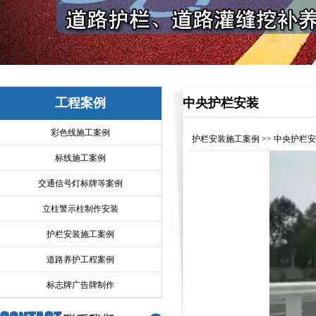
工程案例
中央护栏安装
彩色线施工案例
护栏安装施工案例
>> 中央护栏
标线施工案例
交通信号灯标牌等案例
立柱警示柱制作安装
护栏安装施工案例
道路养护工程案例
标志牌广告牌制作