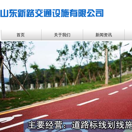
首页
关于我们
新闻资讯