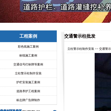
工程案例
交通警示柱批发
彩色线施工案例
立柱警示柱制作安装
>> 交通警
标线施工案例
交通信号灯标牌等案例
立柱警示柱制作安装
护栏安装施工案例
道路养护工程案例
标志牌广告牌制作