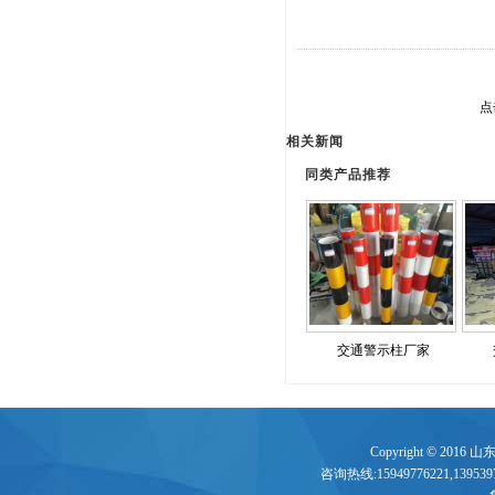
点
相关新闻
同类产品推荐
交通警示柱厂家
Copyright © 2016
咨询热线:15949776221,13